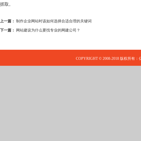
抓取。
上一篇：
制作企业网站时该如何选择合适合理的关键词
下一篇：
网站建设为什么要找专业的网建公司？
COPYRIGHT © 2008-2018 版权所有：