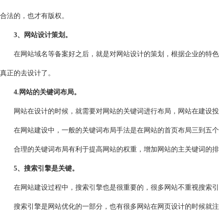
合法的，也才有版权。
3、网站设计策划。
在网站域名等备案好之后，就是对网站设计的策划，根据企业的特色，
真正的去设计了。
4.网站的关键词布局。
网站在设计的时候，就需要对网站的关键词进行布局，网站在建设投放
在网站建设中，一般的关键词布局手法是在网站的首页布局三到五个主
合理的关键词布局有利于提高网站的权重，增加网站的主关键词的排
5、搜索引擎是关键。
在网站建设过程中，搜索引擎也是很重要的，很多网站不重视搜索引
搜索引擎是网站优化的一部分，也有很多网站在网页设计的时候就注意