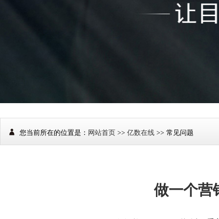
您当前所在的位置是：
网站首页
>>
亿数在线
>> 常见问题
做一个营