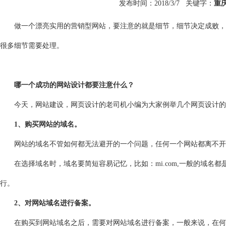
发布时间：2018/3/7 关键字：
重
做一个漂亮实用的营销型网站，要注意的就是细节，细节决定成败，很
很多细节需要处理。
哪一个成功的网站设计都要注意什么？
今天，网站建设，网页设计的老司机小编为大家例举几个网页设计的
1、购买网站的域名。
网站的域名不管如何都无法避开的一个问题，任何一个网站都离不开域
在选择域名时，域名要简短容易记忆，比如：mi.com,一般的域名
行。
2、对网站域名进行备案。
在购买到网站域名之后，需要对网站域名进行备案，一般来说，在何处