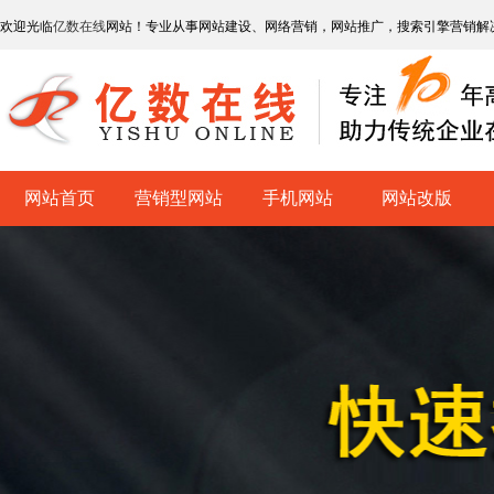
欢迎光临
亿数在线
网站！专业从事网站建设、网络营销，网站推广，搜索引擎营销解
网站首页
营销型网站
手机网站
网站改版