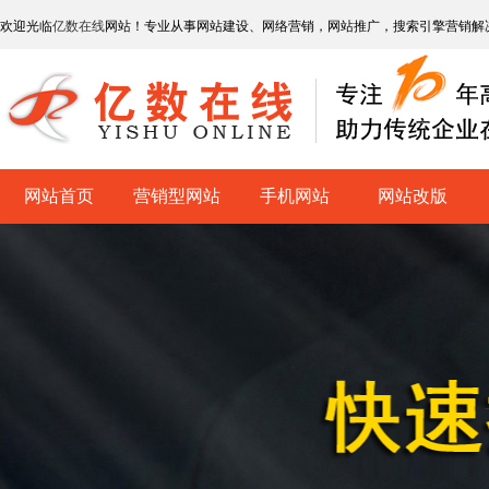
欢迎光临
亿数在线
网站！专业从事网站建设、网络营销，网站推广，搜索引擎营销解
网站首页
营销型网站
手机网站
网站改版