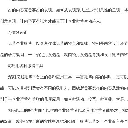
好的内容更需要好的表现。如何从表现形式上进行创意性的呈现，将直
创意表现，让内容更有张力才能真正让企业微博生动起来。
7)做好选题
运营企业微博可以参考媒体运营的特点和规律，特别是内容设计环节可
题的研讨规划，一旦确定月度选题，就围绕月度选题寻找和设计微博内容
8)巧用各种微博工具
深刻挖掘微博平台上的各种应用工具，丰富微博内容的同时，更可以在
能，可以对目标消费者有不同的吸引力。围绕所需要发布的内容及活动内
别是与企业运营有关联的几项应用，如何微活动、投票、微直播、大屏…
相信以上的8个方面可以帮助企业经营者以及具体运营者能够对于相对
的双赢，就必须在不断的实践中总结和创新。微博运营对于企业而言是全