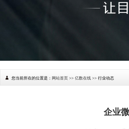
您当前所在的位置是：
网站首页
>>
亿数在线
>> 行业动态
企业微